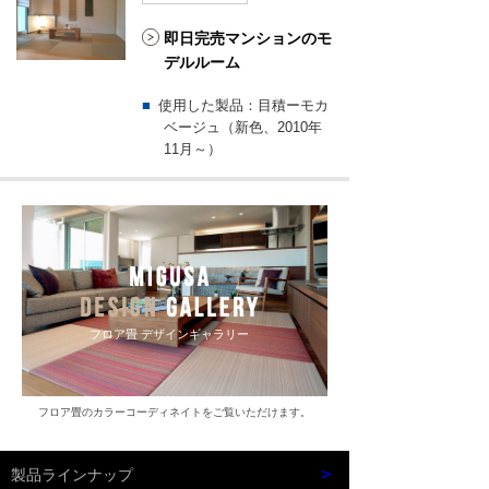
即日完売マンションのモ
デルルーム
使用した製品：目積ーモカ
ベージュ（新色、2010年
11月～）
フロア畳
デザインギャラリー
フロア畳のカラーコーディネイトをご覧いただけます。
>
製品ラインナップ