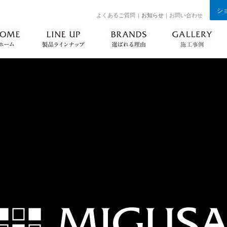
シ
よくあるご質問
｜
お知らせ
｜お問い合わせ