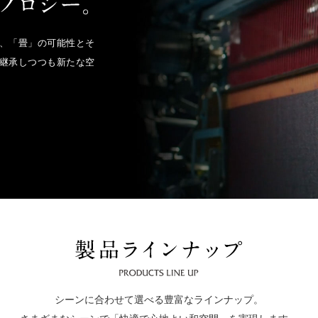
、「畳」の可能性とそ
継承しつつも新たな空
シーンに合わせて選べる豊富なラインナップ。