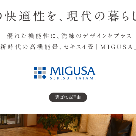
選ばれる理由