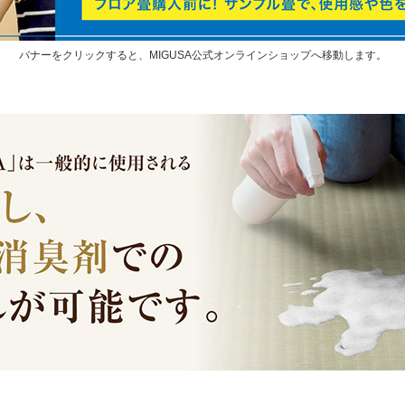
バナーをクリックすると、MIGUSA公式オンラインショップへ移動します。