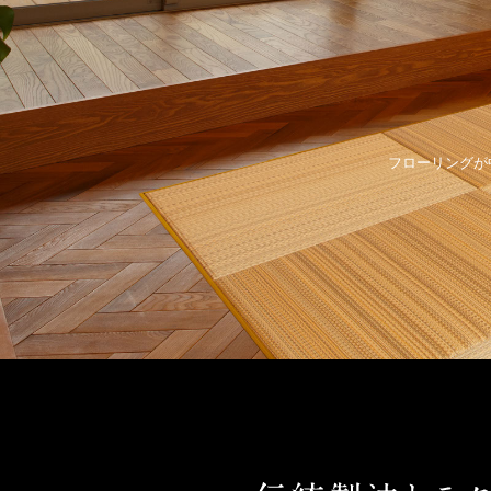
フローリングが