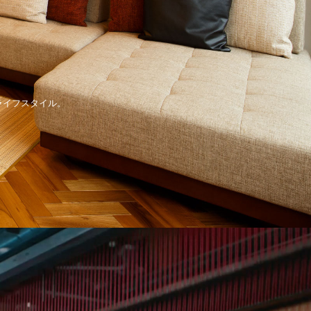
ライフスタイル。